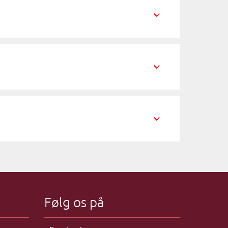
Følg os på