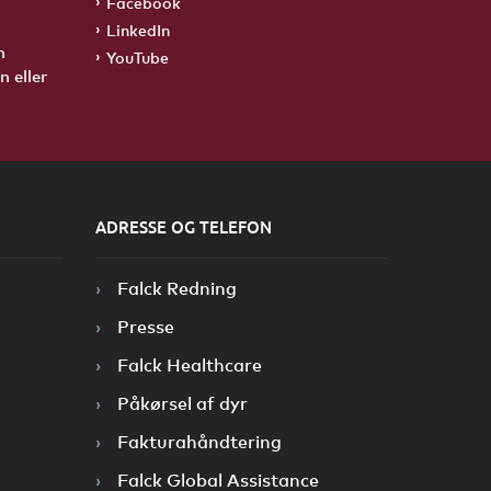
Facebook
LinkedIn
n
YouTube
 eller
ADRESSE OG TELEFON
Falck Redning
Presse
Falck Healthcare
Påkørsel af dyr
Fakturahåndtering
Falck Global Assistance