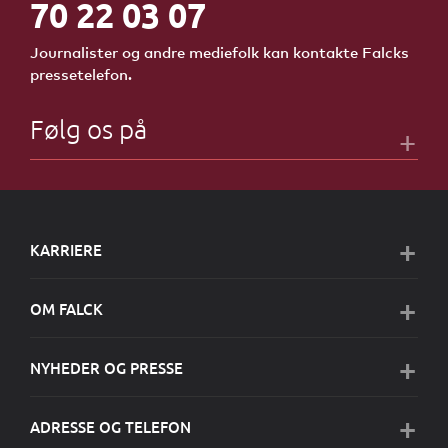
70 22 03 07
Journalister og andre mediefolk kan kontakte Falcks
pressetelefon.
Følg os på
KARRIERE
OM FALCK
NYHEDER OG PRESSE
ADRESSE OG TELEFON