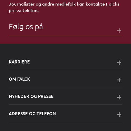
Journalister og andre mediefolk kan kontakte Falcks
pressetelefon.
Følg os på
KARRIERE
OM FALCK
NYHEDER OG PRESSE
ADRESSE OG TELEFON