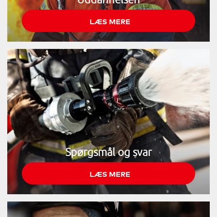
LÆS MERE
Spørgsmål og svar
LÆS MERE