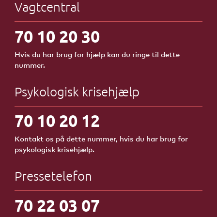
Vagtcentral
70 10 20 30
Hvis du har brug for hjælp kan du ringe til dette
nummer.
Psykologisk krisehjælp
70 10 20 12
Kontakt os på dette nummer, hvis du har brug for
psykologisk krisehjælp.
Pressetelefon
70 22 03 07