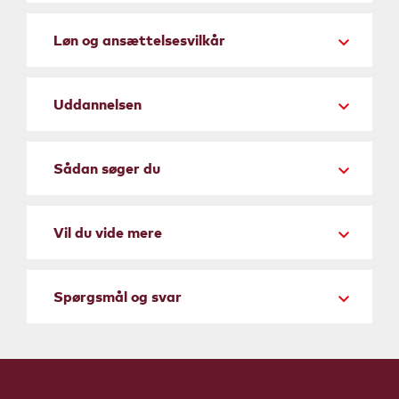
Løn og ansættelsesvilkår
Uddannelsen
Sådan søger du
Vil du vide mere
Spørgsmål og svar