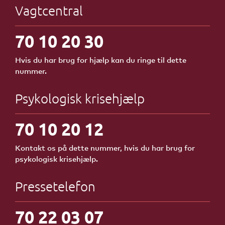
Vagtcentral
70 10 20 30
Hvis du har brug for hjælp kan du ringe til dette
nummer.
Psykologisk krisehjælp
70 10 20 12
Kontakt os på dette nummer, hvis du har brug for
psykologisk krisehjælp.
Pressetelefon
70 22 03 07