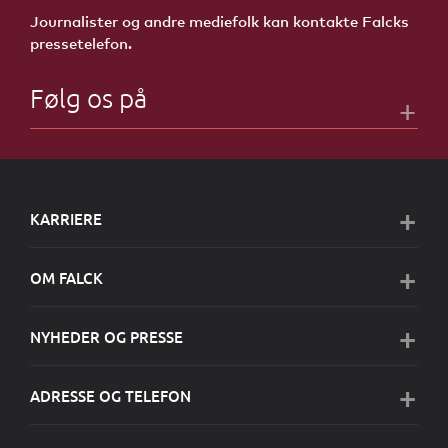
Journalister og andre mediefolk kan kontakte Falcks
pressetelefon.
Følg os på
KARRIERE
OM FALCK
NYHEDER OG PRESSE
ADRESSE OG TELEFON