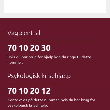
Vagtcentral
70 10 20 30
Hvis du har brug for hjælp kan du ringe til dette
nummer.
Psykologisk krisehjælp
70 10 20 12
Kontakt os på dette nummer, hvis du har brug for
psykologisk krisehjælp.