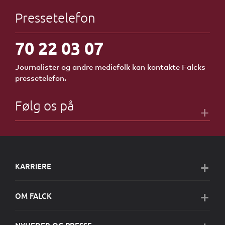
Pressetelefon
70 22 03 07
Journalister og andre mediefolk kan kontakte Falcks
pressetelefon.
Følg os på
KARRIERE
OM FALCK