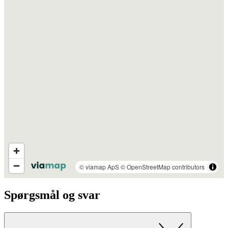
Spørgsmål og svar