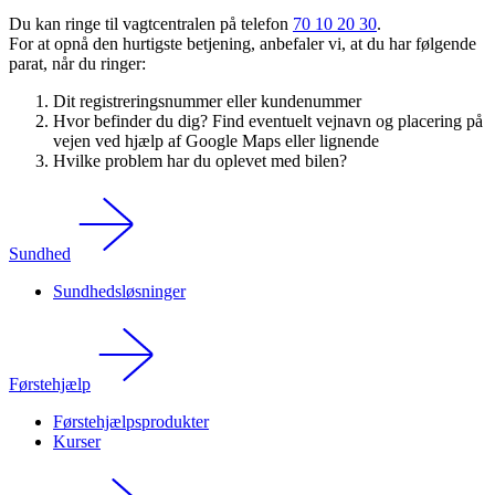
Du kan ringe til vagtcentralen på telefon
70 10 20 30
.
For at opnå den hurtigste betjening, anbefaler vi, at du har følgende
parat, når du ringer:
Dit registreringsnummer eller kundenummer
Hvor befinder du dig? Find eventuelt vejnavn og placering på
vejen ved hjælp af Google Maps eller lignende
Hvilke problem har du oplevet med bilen?
Sundhed
Sundhedsløsninger
Førstehjælp
Førstehjælpsprodukter
Kurser