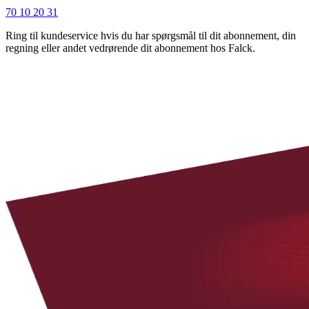
70 10 20 31
Ring til kundeservice hvis du har spørgsmål til dit abonnement, din
regning eller andet vedrørende dit abonnement hos Falck.