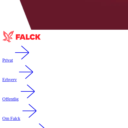
Privat
Erhverv
Offentlig
Om Falck